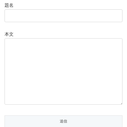
題名
本文