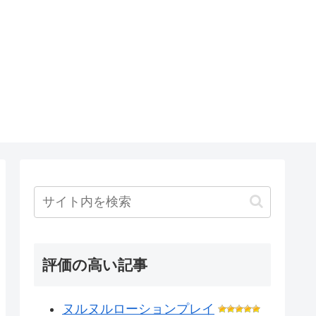
評価の高い記事
ヌルヌルローションプレイ