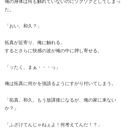
俺の身体は何も触れていないのにゾクゾクとしてしまっ
た。
「おい、和久？」
拓真が近寄り、俺に触れる。
するとさらに快感の波が俺の中に押し寄せる。
「ッたく、まぁ・・・っ」
俺は拓真に何かを強請るようにすがり付いてしまう。
「拓真、和久。もう放課後になるが、俺の家に来ない
か？」
「ふざけてんじゃねぇよ！何考えてんだ！？」