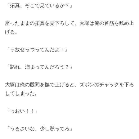
「拓真、そこで見ているか？」
座ったままの拓真を見下ろして、大塚は俺の首筋を舐め上
げる。
「ッ放せっつってんだよ！」
「黙れ、溜まってんだろう？」
大塚は俺の股間を撫で上げると、ズボンのチャックを下ろ
してしまった。
「っおい！！」
「うるさいな、少し黙ってろ」