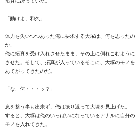
拓真に跨っていた。
「動けよ、和久」
体力を失いつつあった俺に要求する大塚は、何を思ったの
か、
俺に拓真を受け入れさせたまま、その上に倒れこむように
させた。そして、拓真が入っているそこに、大塚のモノを
あてがってきたのだ。
「な、何・・・ッ？」
息を整う事も出来ず、俺は振り返って大塚を見上げた。
すると、大塚は俺のいっぱいになっているアナルに自分の
モノを入れてきた。