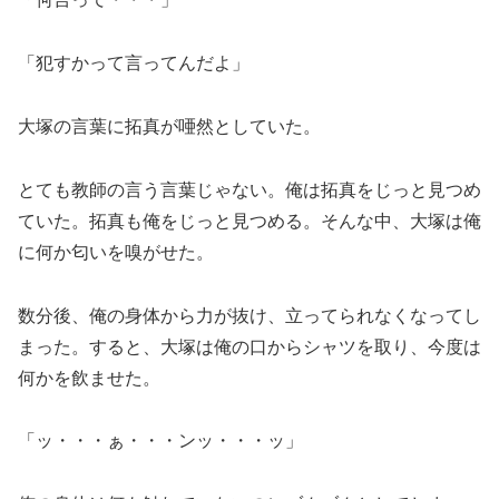
「犯すかって言ってんだよ」
大塚の言葉に拓真が唖然としていた。
とても教師の言う言葉じゃない。俺は拓真をじっと見つめ
ていた。拓真も俺をじっと見つめる。そんな中、大塚は俺
に何か匂いを嗅がせた。
数分後、俺の身体から力が抜け、立ってられなくなってし
まった。すると、大塚は俺の口からシャツを取り、今度は
何かを飲ませた。
「ッ・・・ぁ・・・ンッ・・・ッ」