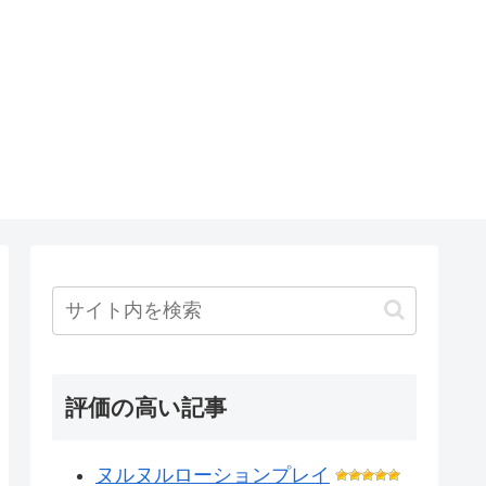
評価の高い記事
ヌルヌルローションプレイ